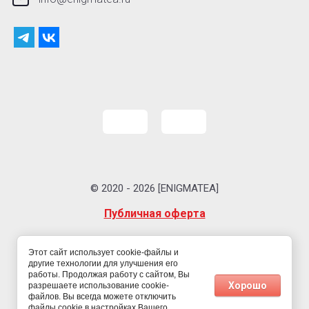
© 2020 - 2026 [ENIGMATEA]
Публичная оферта
Этот сайт использует cookie-файлы и
другие технологии для улучшения его
работы. Продолжая работу с сайтом, Вы
Хорошо
разрешаете использование cookie-
файлов. Вы всегда можете отключить
файлы cookie в настройках Вашего